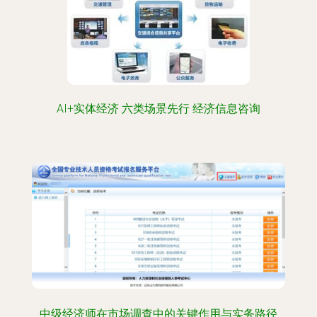
AI+实体经济 六类场景先行 经济信息咨询
中级经济师在市场调查中的关键作用与实务路径