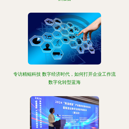
专访精鲲科技 数字经济时代，如何打开企业工作流
数字化转型蓝海