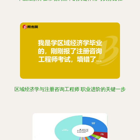
区域经济学与注册咨询工程师 职业进阶的关键一步