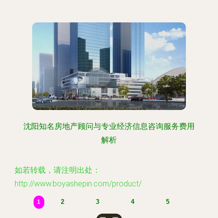
沈阳知名房地产顾问与专业经济信息咨询服务费用
解析
如若转载，请注明出处：
http://www.boyashepin.com/product/
2
3
4
5
1