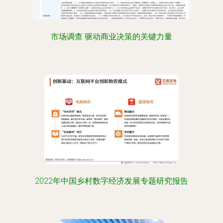
市场调查 驱动商业决策的关键力量
2022年中国乡村数字经济发展专题研究报告