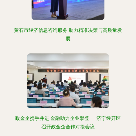
黄石市经济信息咨询服务 助力精准决策与高质量发
展
政金企携手并进 金融助力企业攀登——济宁经开区
召开政金企合作对接会议