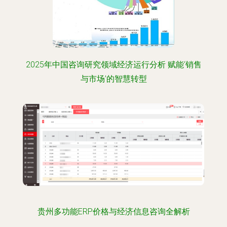
2025年中国咨询研究领域经济运行分析 赋能‘销售
与市场’的智慧转型
贵州多功能ERP价格与经济信息咨询全解析