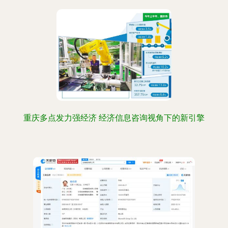
重庆多点发力强经济 经济信息咨询视角下的新引擎