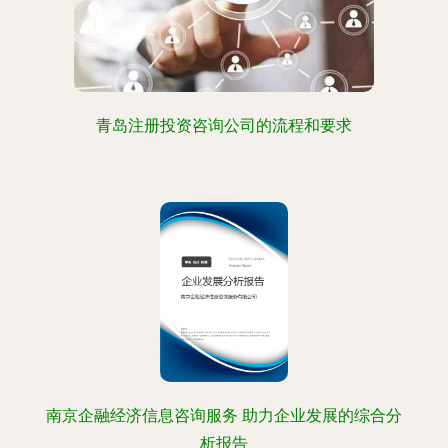
青岛注册投资咨询公司的流程和要求
南京企融经济信息咨询服务 助力企业发展的综合分
析报告