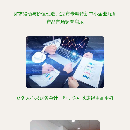
需求驱动与价值创造 北京市专精特新中小企业服务
产品市场调查启示
财务人不只财务会计一种，你可以走得更高更好