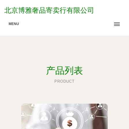
北京博雅奢品寄卖行有限公司
MENU
产品列表
PRODUCT