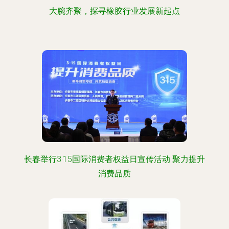
大腕齐聚，探寻橡胶行业发展新起点
长春举行3·15国际消费者权益日宣传活动 聚力提升
消费品质