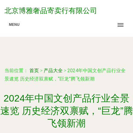
北京博雅奢品寄卖行有限公司
MENU
当前位置：
首页
>
产品大全
>
2024年中国文创产品行业全
景速览 历史经济双禀赋，“巨龙”腾飞领新潮
2024年中国文创产品行业全景
速览 历史经济双禀赋，“巨龙”腾
飞领新潮