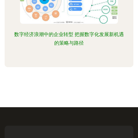
数字经济浪潮中的企业转型 把握数字化发展新机遇
的策略与路径