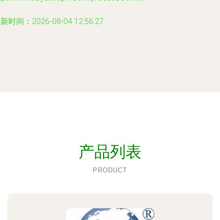
新时间：2026-08-04 12:56:27
产品列表
PRODUCT