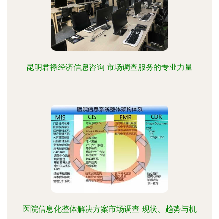
昆明君禄经济信息咨询 市场调查服务的专业力量
医院信息化整体解决方案市场调查 现状、趋势与机