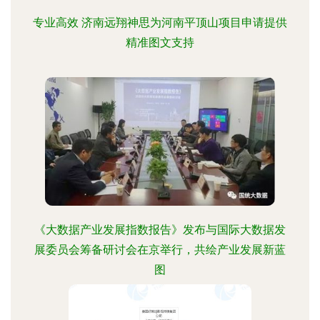
专业高效 济南远翔神思为河南平顶山项目申请提供
精准图文支持
《大数据产业发展指数报告》发布与国际大数据发
展委员会筹备研讨会在京举行，共绘产业发展新蓝
图