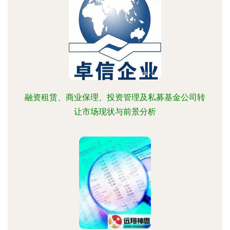
融资租赁、商业保理、投资管理及私募基金公司转
让市场现状与前景分析