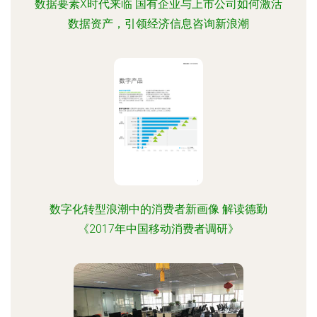
数据要素X时代来临 国有企业与上市公司如何激活
数据资产，引领经济信息咨询新浪潮
数字化转型浪潮中的消费者新画像 解读德勤
《2017年中国移动消费者调研》