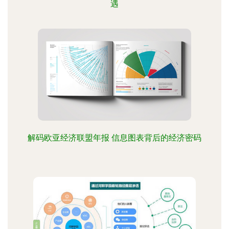
遇
解码欧亚经济联盟年报 信息图表背后的经济密码