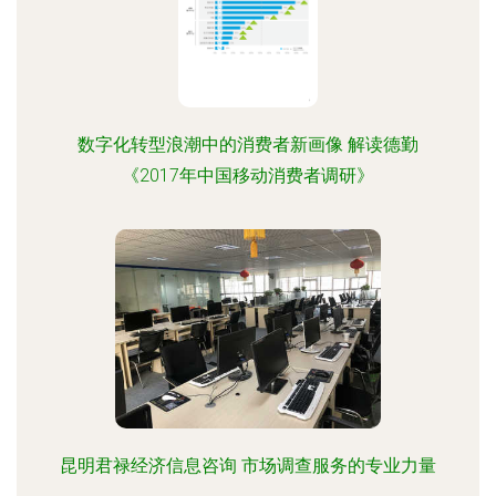
数字化转型浪潮中的消费者新画像 解读德勤
《2017年中国移动消费者调研》
昆明君禄经济信息咨询 市场调查服务的专业力量