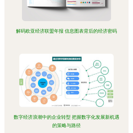
解码欧亚经济联盟年报 信息图表背后的经济密码
数字经济浪潮中的企业转型 把握数字化发展新机遇
的策略与路径