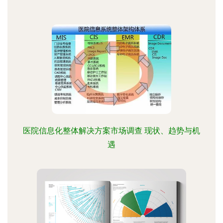
医院信息化整体解决方案市场调查 现状、趋势与机
遇