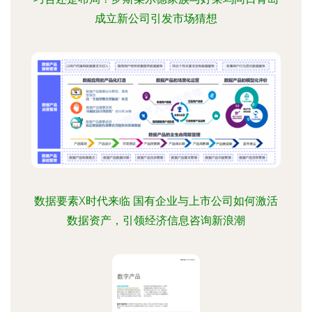
成立新公司引发市场猜想
数据要素X时代来临 国有企业与上市公司如何激活
数据资产，引领经济信息咨询新浪潮