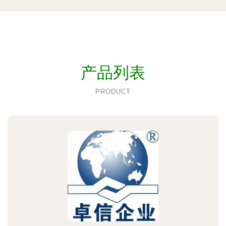
产品列表
PRODUCT