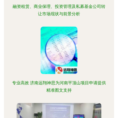
融资租赁、商业保理、投资管理及私募基金公司转
让市场现状与前景分析
专业高效 济南远翔神思为河南平顶山项目申请提供
精准图文支持