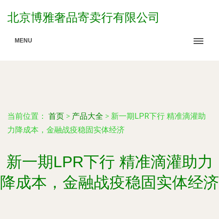
北京博雅奢品寄卖行有限公司
MENU
当前位置：
首页
>
产品大全
>
新一期LPR下行 精准滴灌助
力降成本，金融战疫稳固实体经济
新一期LPR下行 精准滴灌助力
降成本，金融战疫稳固实体经济