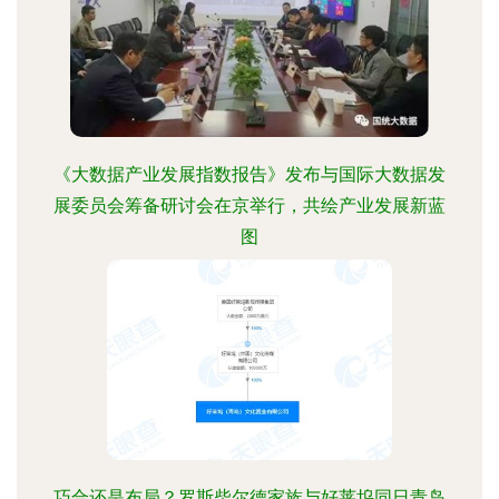
《大数据产业发展指数报告》发布与国际大数据发
展委员会筹备研讨会在京举行，共绘产业发展新蓝
图
巧合还是布局？罗斯柴尔德家族与好莱坞同日青岛