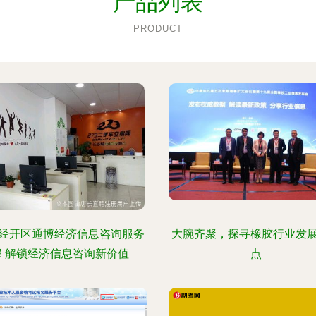
产品列表
PRODUCT
经开区通博经济信息咨询服务
大腕齐聚，探寻橡胶行业发
部 解锁经济信息咨询新价值
点