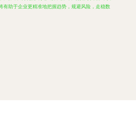
，将有助于企业更精准地把握趋势，规避风险，走稳数