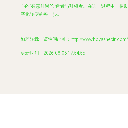
心的“智慧时尚”创造者与引领者。在这一过程中，借
字化转型的每一步。
如若转载，请注明出处：http://www.boyashepin.com/pro
更新时间：2026-08-06 17:54:55