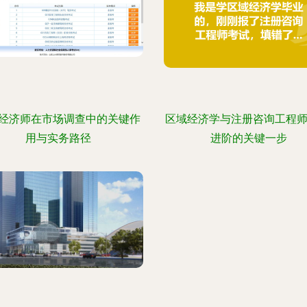
经济师在市场调查中的关键作
区域经济学与注册咨询工程师
用与实务路径
进阶的关键一步