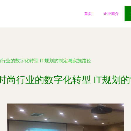
首页
企业简介
行业的数字化转型 IT规划的制定与实施路径
时尚行业的数字化转型 IT规划