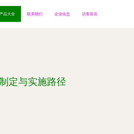
产品大全
联系我们
企业信息
访客留言
的制定与实施路径