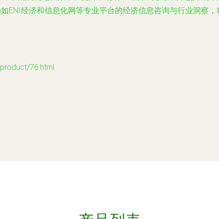
助如ENI经济和信息化网等专业平台的经济信息咨询与行业洞察
duct/76.html