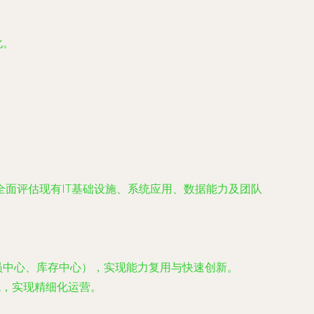
化。
全面评估现有IT基础设施、系统应用、数据能力及团队
员中心、库存中心），实现能力复用与快速创新。
统，实现精细化运营。