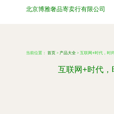
北京博雅奢品寄卖行有限公司
当前位置：
首页
>
产品大全
>
互联网+时代，时尚
互联网+时代，