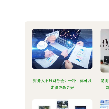
财务人不只财务会计一种，你可以
昆明
走得更高更好