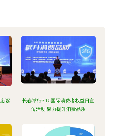
展新起
长春举行3·15国际消费者权益日宣
传活动 聚力提升消费品质