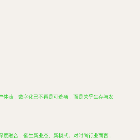
客户体验，数字化已不再是可选项，而是关乎生存与发
的深度融合，催生新业态、新模式。对时尚行业而言，