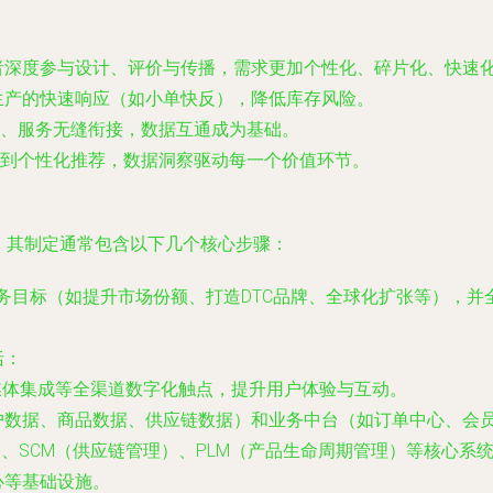
者深度参与设计、评价与传播，需求更加个性化、碎片化、快速
生产的快速响应（如小单快反），降低库存风险。
、服务无缝衔接，数据互通成为基础。
到个性化推荐，数据洞察驱动每一个价值环节。
。其制定通常包含以下几个核心步骤：
业务目标（如提升市场份额、打造DTC品牌、全球化扩张等），并
括：
媒体集成等全渠道数字化触点，提升用户体验与互动。
户数据、商品数据、供应链数据）和业务中台（如订单中心、会
）、SCM（供应链管理）、PLM（产品生命周期管理）等核心系
心等基础设施。