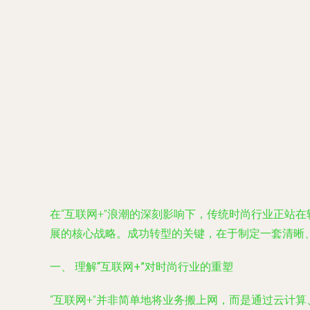
在“互联网+”浪潮的深刻影响下，传统时尚行业正站
展的核心战略。成功转型的关键，在于制定一套清晰、
一、 理解“互联网+”对时尚行业的重塑
“互联网+”并非简单地将业务搬上网，而是通过云计